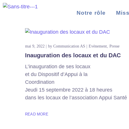
Notre rôle
Mis
mai 9, 2022
by
Communication AS
Evènement
Presse
Inauguration des locaux et du DAC
L’inauguration de ses locaux
et du Dispositif d’Appui à la
Coordination
Jeudi 15 septembre 2022 à 18 heures
dans les locaux de l’association Appui Santé
READ MORE