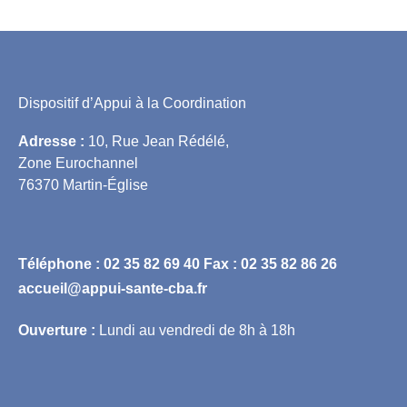
Dispositif d’Appui à la Coordination
Adresse :
10, Rue Jean Rédélé,
Zone Eurochannel
76370 Martin-Église
Téléphone :
02 35 82 69 40
Fax : 02 35 82 86 26
accueil@appui-sante-cba.fr
Ouverture :
Lundi au vendredi de 8h à 18h