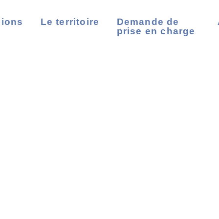
sions
Le territoire
Demande de
prise en charge