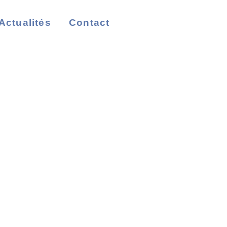
Actualités
Contact